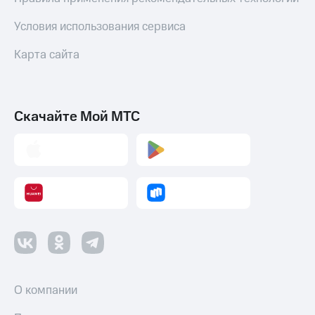
Условия использования сервиса
Карта сайта
Скачайте Мой МТС
О компании