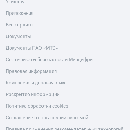
Утилиты
Приложения
Все сервисы
Документы
Документы ПАО «МТС»
Сертификаты безопасности Минцифры
Правовая информация
Комплаенс и деловая этика
Раскрытие информации
Политика обработки cookies
Соглашение о пользовании системой
Правила применения рекомендательных технологий