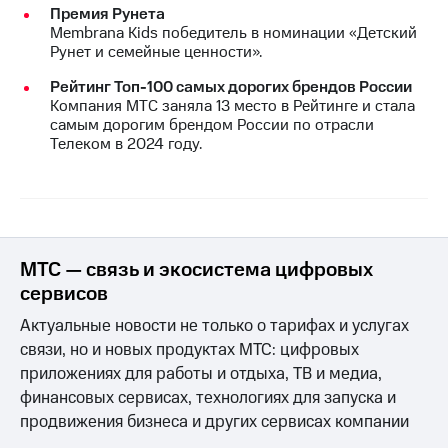
Премия Рунета
Membrana Kids победитель в номинации «Детский
Рунет и семейные ценности».
Рейтинг Топ-100 самых дорогих брендов России
Компания МТС заняла 13 место в Рейтинге и стала
самым дорогим брендом России по отрасли
Телеком в 2024 году.
МТС — связь и экосистема цифровых
сервисов
Актуальные новости не только о тарифах и услугах
связи, но и новых продуктах МТС: цифровых
приложениях для работы и отдыха, ТВ и медиа,
финансовых сервисах, технологиях для запуска и
продвижения бизнеса и других сервисах компании