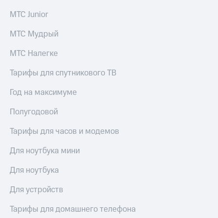
МТС Junior
МТС Мудрый
МТС Налегке
Тарифы для спутникового ТВ
Год на максимуме
Полугодовой
Тарифы для часов и модемов
Для ноутбука мини
Для ноутбука
Для устройств
Тарифы для домашнего телефона