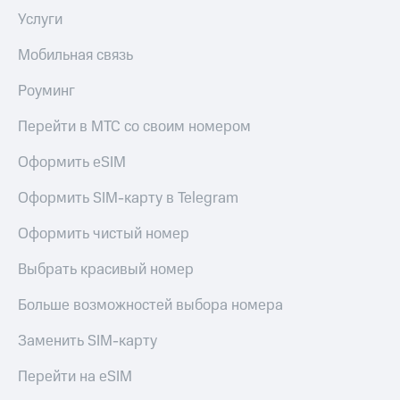
Услуги
Мобильная связь
Роуминг
Перейти в МТС со своим номером
Оформить eSIM
Оформить SIM-карту в Telegram
Оформить чистый номер
Выбрать красивый номер
Больше возможностей выбора номера
Заменить SIM-карту
Перейти на eSIM