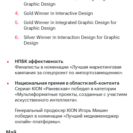
Graphic Design
Gold Winner in Interactive Design
Gold Winner in Integrated Graphic Design for
Graphic Design
Silver Winner in Interaction Design for Graphic
Design
НПБК эффективность
Финалисты в номинации «Лучшая маркетинговая
кампания за спецпроект по импортозамещению».
Национальная премия в области веб-контента
Сериал KION «Раневская» победил в категории
«Мультиформатные проекты, созданные с участием
искусственного интеллекта».
Генеральный продюсер KION Игорь Мишин
победил в номинации «Лучший медиаменеджер
онлайн-платформы».
Май