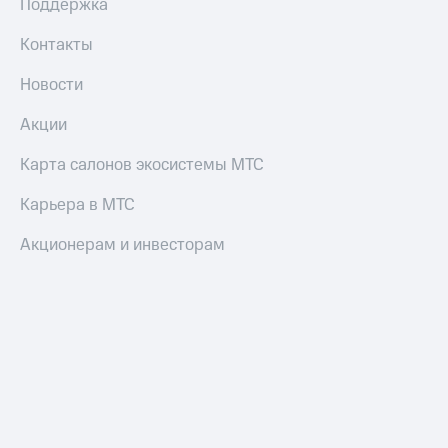
Поддержка
Контакты
Новости
Акции
Карта салонов экосистемы МТС
Карьера в МТС
Акционерам и инвесторам