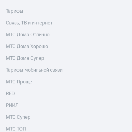
Тарифы
Связь, ТВ и интернет
МТС Дома Отлично
МТС Дома Хорошо
МТС Дома Супер
Тарифы мобильной связи
МТС Проще
RED
РИИЛ
МТС Супер
МТС ТОП