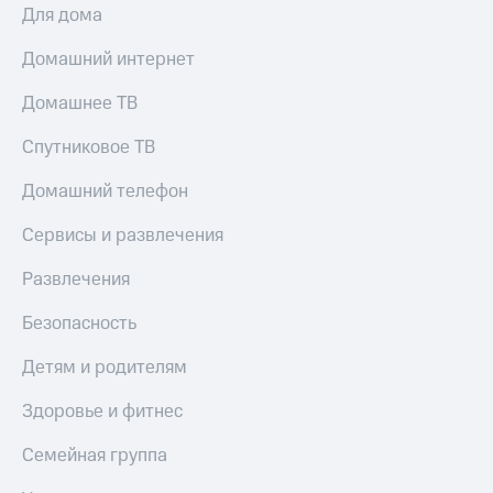
Для дома
Домашний интернет
Домашнее ТВ
Спутниковое ТВ
Домашний телефон
Сервисы и развлечения
Развлечения
Безопасность
Детям и родителям
Здоровье и фитнес
Семейная группа