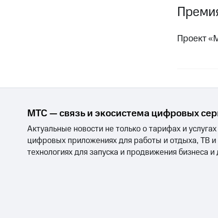
Премия
Проект «М
МТС — связь и экосистема цифровых се
Актуальные новости не только о тарифах и услугах
цифровых приложениях для работы и отдыха, ТВ и
технологиях для запуска и продвижения бизнеса и