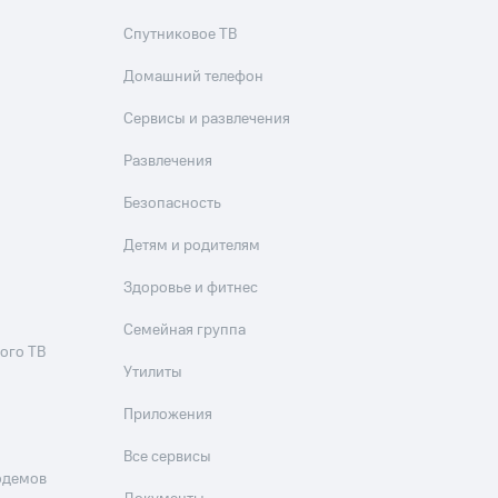
Спутниковое ТВ
Домашний телефон
Сервисы и развлечения
Развлечения
Безопасность
Детям и родителям
Здоровье и фитнес
Семейная группа
ого ТВ
Утилиты
Приложения
Все сервисы
одемов