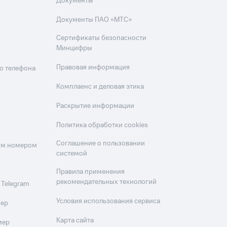
Документы
Документы ПАО «МТС»
Сертификаты безопасности
Минцифры
Правовая информация
о телефона
Комплаенс и деловая этика
Раскрытие информации
Политика обработки cookies
Соглашение о пользовании
оим номером
системой
Правила применения
рекомендательных технологий
 Telegram
Условия использования сервиса
мер
Карта сайта
мер