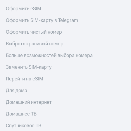
Оформить eSIM
Оформить SIM-карту в Telegram
Оформить чистый номер
Выбрать красивый номер
Больше возможностей выбора номера
Заменить SIM-карту
Перейти на eSIM
Для дома
Домашний интернет
Домашнее ТВ
Спутниковое ТВ