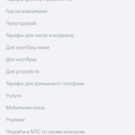
Год на максимуме
Полугодовой
Тарифы для часов и модемов
Для ноутбука мини
Для ноутбука
Для устройств
Тарифы для домашнего телефона
Услуги
Мобильная связь
Роуминг
Перейти в МТС со своим номером