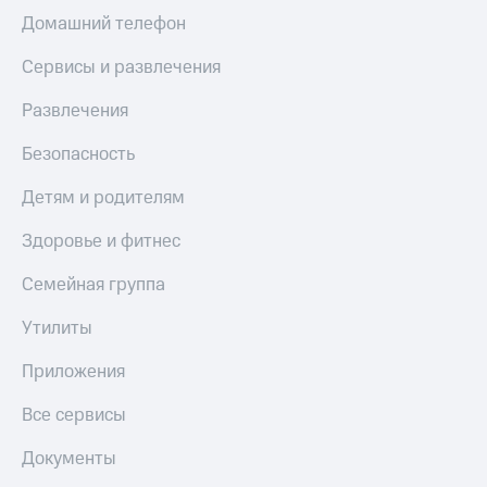
Домашний телефон
Сервисы и развлечения
Развлечения
Безопасность
Детям и родителям
Здоровье и фитнес
Семейная группа
Утилиты
Приложения
Все сервисы
Документы