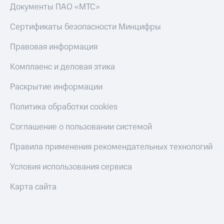
Документы ПАО «МТС»
Сертификаты безопасности Минцифры
Правовая информация
Комплаенс и деловая этика
Раскрытие информации
Политика обработки cookies
Соглашение о пользовании системой
Правила применения рекомендательных технологий
Условия использования сервиса
Карта сайта