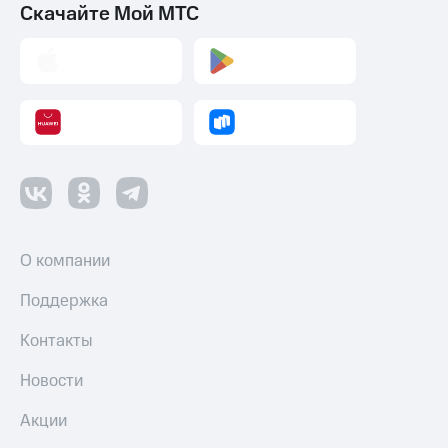
Скачайте Мой МТС
О компании
Поддержка
Контакты
Новости
Акции