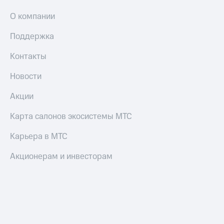
О компании
Поддержка
Контакты
Новости
Акции
Карта салонов экосистемы МТС
Карьера в МТС
Акционерам и инвесторам