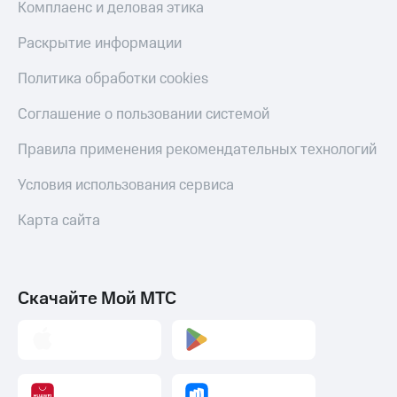
Комплаенс и деловая этика
Раскрытие информации
Политика обработки cookies
Соглашение о пользовании системой
Правила применения рекомендательных технологий
Условия использования сервиса
Карта сайта
Скачайте Мой МТС