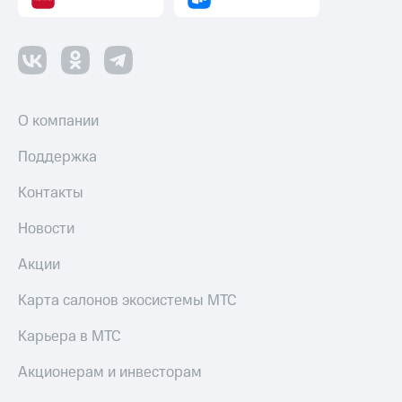
О компании
Поддержка
Контакты
Новости
Акции
Карта салонов экосистемы МТС
Карьера в МТС
Акционерам и инвесторам