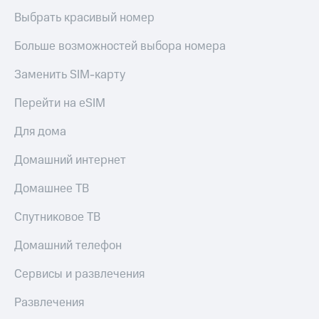
Выбрать красивый номер
Больше возможностей выбора номера
Заменить SIM-карту
Перейти на eSIM
Для дома
Домашний интернет
Домашнее ТВ
Спутниковое ТВ
Домашний телефон
Сервисы и развлечения
Развлечения