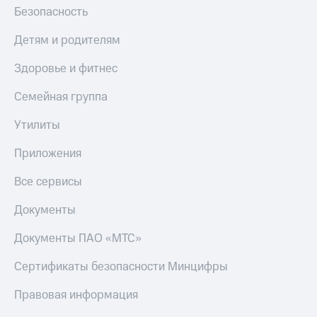
Безопасность
Детям и родителям
Здоровье и фитнес
Семейная группа
Утилиты
Приложения
Все сервисы
Документы
Документы ПАО «МТС»
Сертификаты безопасности Минцифры
Правовая информация