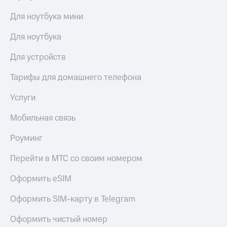
Для ноутбука мини
Для ноутбука
Для устройств
Тарифы для домашнего телефона
Услуги
Мобильная связь
Роуминг
Перейти в МТС со своим номером
Оформить eSIM
Оформить SIM-карту в Telegram
Оформить чистый номер