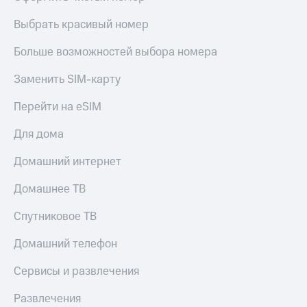
Выбрать красивый номер
Больше возможностей выбора номера
Заменить SIM-карту
Перейти на eSIM
Для дома
Домашний интернет
Домашнее ТВ
Спутниковое ТВ
Домашний телефон
Сервисы и развлечения
Развлечения