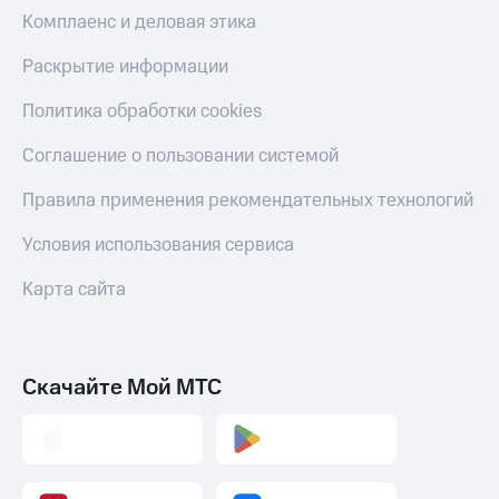
Комплаенс и деловая этика
Раскрытие информации
Политика обработки cookies
Соглашение о пользовании системой
Правила применения рекомендательных технологий
Условия использования сервиса
Карта сайта
Скачайте Мой МТС