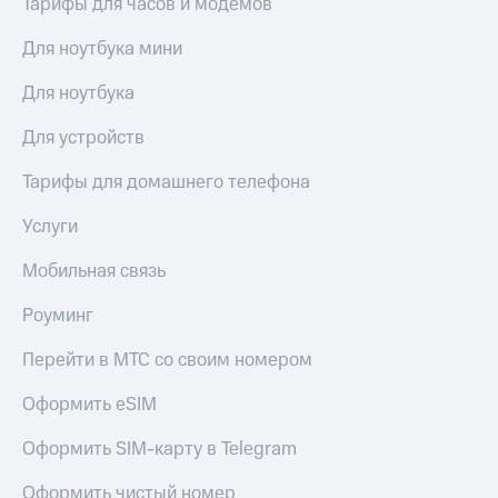
Тарифы для часов и модемов
Для ноутбука мини
Для ноутбука
Для устройств
Тарифы для домашнего телефона
Услуги
Мобильная связь
Роуминг
Перейти в МТС со своим номером
Оформить eSIM
Оформить SIM-карту в Telegram
Оформить чистый номер