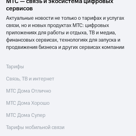
МТС — связь и экосистема цифровых
сервисов
Актуальные новости не только о тарифах и услугах
связи, но и новых продуктах МТС: цифровых
приложениях для работы и отдыха, ТВ и медиа,
финансовых сервисах, технологиях для запуска и
продвижения бизнеса и других сервисах компании
Тарифы
Связь, ТВ и интернет
МТС Дома Отлично
МТС Дома Хорошо
МТС Дома Супер
Тарифы мобильной связи