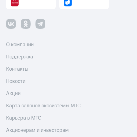
О компании
Поддержка
Контакты
Новости
Акции
Карта салонов экосистемы МТС
Карьера в МТС
Акционерам и инвесторам