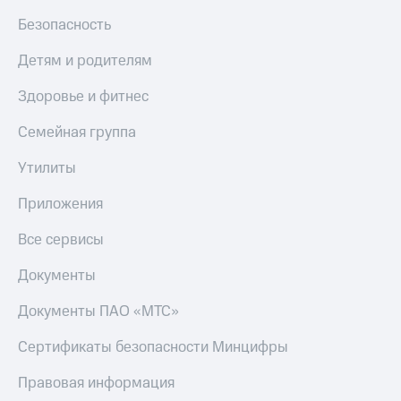
Безопасность
Детям и родителям
Здоровье и фитнес
Семейная группа
Утилиты
Приложения
Все сервисы
Документы
Документы ПАО «МТС»
Сертификаты безопасности Минцифры
Правовая информация