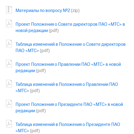
Материалы по вопросу №2
(zip)
Проект Положения о Совете директоров ПАО «МТС» в
новой редакции
(pdf)
Таблица изменений в Положение о Совете директоров
ПАО «МТС»
(pdf)
Проект Положения о Правлении ПАО «МТС» в новой
редакции
(pdf)
Таблица изменений в Положения о Правлении ПАО
«МТС»
(pdf)
Проект Положения о Президенте ПАО «МТС» в новой
редакции
(pdf)
Таблица изменений в Положения о Президенте ПАО
«МТС»
(pdf)