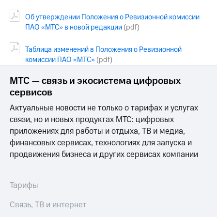
Об утверждении Положения о Ревизионной комиссии
ПАО «МТС» в новой редакции
(pdf)
Таблица изменений в Положения о Ревизионной
комиссии ПАО «МТС»
(pdf)
МТС — связь и экосистема цифровых
сервисов
Актуальные новости не только о тарифах и услугах
связи, но и новых продуктах МТС: цифровых
приложениях для работы и отдыха, ТВ и медиа,
финансовых сервисах, технологиях для запуска и
продвижения бизнеса и других сервисах компании
Тарифы
Связь, ТВ и интернет