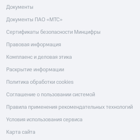
Документы
Документы ПАО «МТС»
Сертификаты безопасности Минцифры
Правовая информация
Комплаенс и деловая этика
Раскрытие информации
Политика обработки cookies
Соглашение о пользовании системой
Правила применения рекомендательных технологий
Условия использования сервиса
Карта сайта