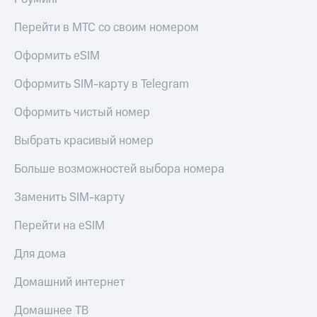
Перейти в МТС со своим номером
Оформить eSIM
Оформить SIM-карту в Telegram
Оформить чистый номер
Выбрать красивый номер
Больше возможностей выбора номера
Заменить SIM-карту
Перейти на eSIM
Для дома
Домашний интернет
Домашнее ТВ