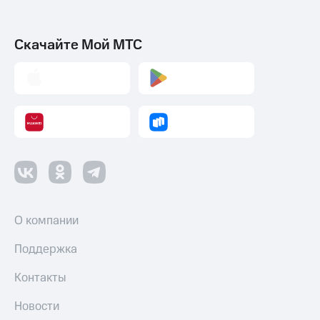
Скачайте Мой МТС
О компании
Поддержка
Контакты
Новости