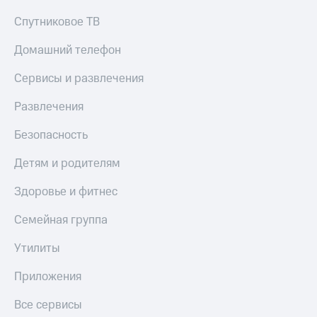
Спутниковое ТВ
Домашний телефон
Сервисы и развлечения
Развлечения
Безопасность
Детям и родителям
Здоровье и фитнес
Семейная группа
Утилиты
Приложения
Все сервисы