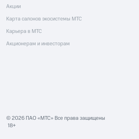
Акции
Карта салонов экосистемы МТС
Карьера в МТС
Акционерам и инвесторам
© 2026 ПАО «МТС» Все права защищены
18+