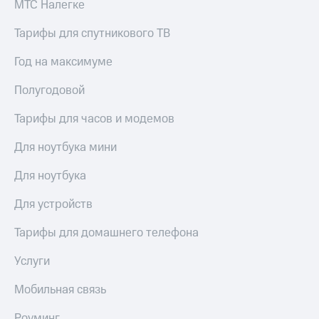
МТС Налегке
Тарифы для спутникового ТВ
Год на максимуме
Полугодовой
Тарифы для часов и модемов
Для ноутбука мини
Для ноутбука
Для устройств
Тарифы для домашнего телефона
Услуги
Мобильная связь
Роуминг