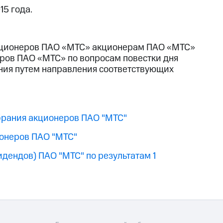
15 года.
акционеров ПАО «МТС» акционерам ПАО «МТС»
ров ПАО «МТС» по вопросам повестки дня
ания путем направления соответствующих
брания акционеров ПАО "МТС"
ионеров ПАО "МТС"
дендов) ПАО "МТС" по результатам 1