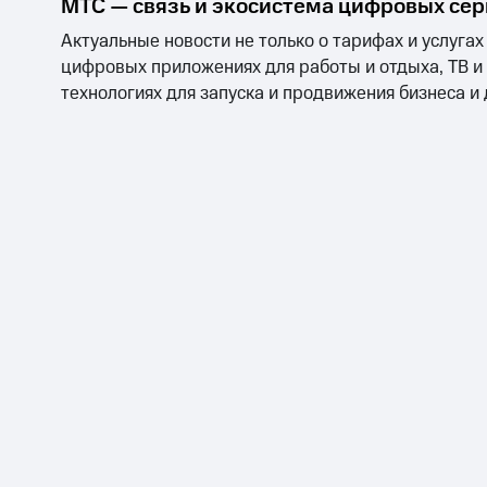
МТС — связь и экосистема цифровых се
Актуальные новости не только о тарифах и услугах
цифровых приложениях для работы и отдыха, ТВ и
технологиях для запуска и продвижения бизнеса и