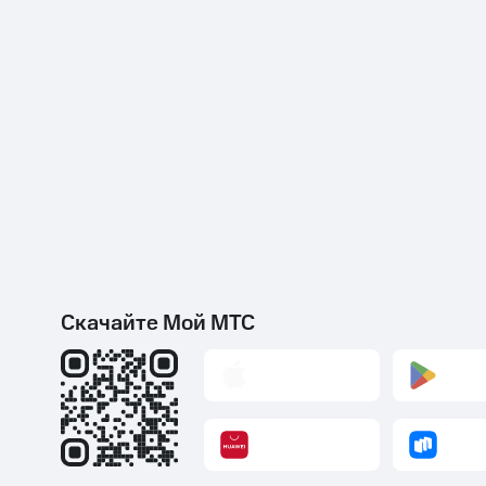
Скачайте Мой МТС