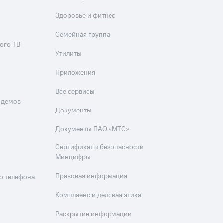
Здоровье и фитнес
Семейная группа
ого ТВ
Утилиты
Приложения
Все сервисы
одемов
Документы
Документы ПАО «МТС»
Сертификаты безопасности
Минцифры
Правовая информация
о телефона
Комплаенс и деловая этика
Раскрытие информации