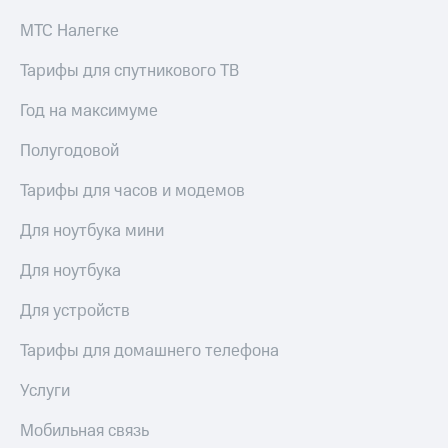
МТС Налегке
Тарифы для спутникового ТВ
Год на максимуме
Полугодовой
Тарифы для часов и модемов
Для ноутбука мини
Для ноутбука
Для устройств
Тарифы для домашнего телефона
Услуги
Мобильная связь