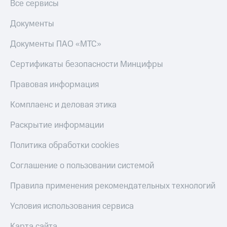
Все сервисы
Документы
Документы ПАО «МТС»
Сертификаты безопасности Минцифры
Правовая информация
Комплаенс и деловая этика
Раскрытие информации
Политика обработки cookies
Соглашение о пользовании системой
Правила применения рекомендательных технологий
Условия использования сервиса
Карта сайта