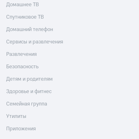
Домашнее ТВ
Спутниковое ТВ
Домашний телефон
Сервисы и развлечения
Развлечения
Безопасность
Детям и родителям
Здоровье и фитнес
Семейная группа
Утилиты
Приложения