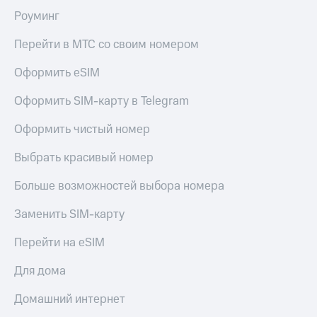
Роуминг
Перейти в МТС со своим номером
Оформить eSIM
Оформить SIM-карту в Telegram
Оформить чистый номер
Выбрать красивый номер
Больше возможностей выбора номера
Заменить SIM-карту
Перейти на eSIM
Для дома
Домашний интернет