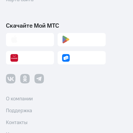
Скачайте Мой МТС
О компании
Поддержка
Контакты