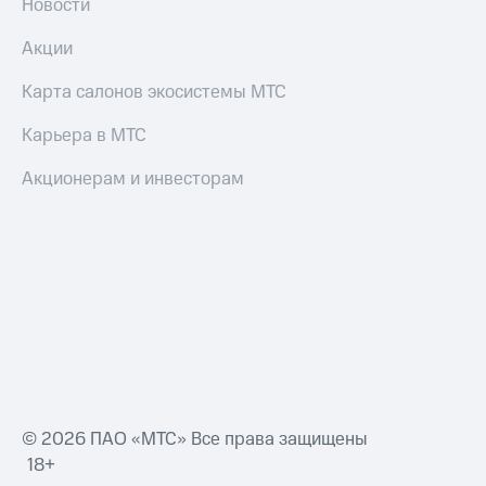
Новости
Акции
Карта салонов экосистемы МТС
Карьера в МТС
Акционерам и инвесторам
© 2026 ПАО «МТС» Все права защищены
18+