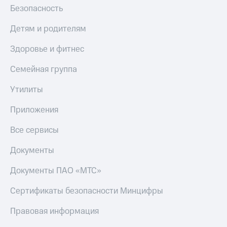
Безопасность
Детям и родителям
Здоровье и фитнес
Семейная группа
Утилиты
Приложения
Все сервисы
Документы
Документы ПАО «МТС»
Сертификаты безопасности Минцифры
Правовая информация