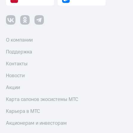
О компании
Поддержка
Контакты
Новости
Акции
Карта салонов экосистемы МТС
Карьера в МТС
Акционерам и инвесторам