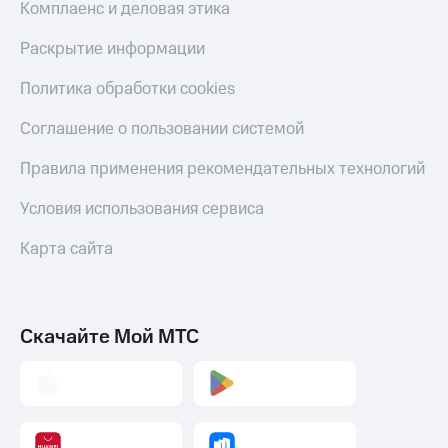
Комплаенс и деловая этика
Раскрытие информации
Политика обработки cookies
Соглашение о пользовании системой
Правила применения рекомендательных технологий
Условия использования сервиса
Карта сайта
Скачайте Мой МТС