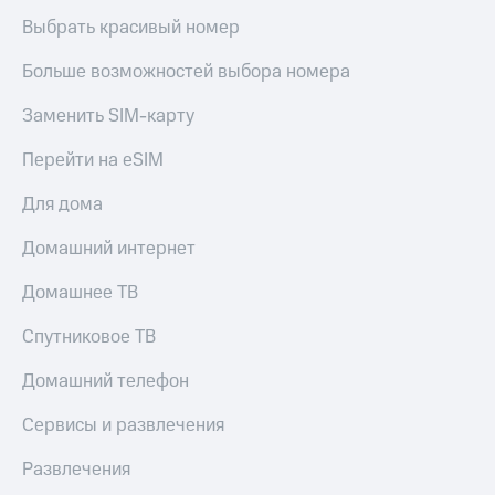
Выбрать красивый номер
Больше возможностей выбора номера
Заменить SIM-карту
Перейти на eSIM
Для дома
Домашний интернет
Домашнее ТВ
Спутниковое ТВ
Домашний телефон
Сервисы и развлечения
Развлечения